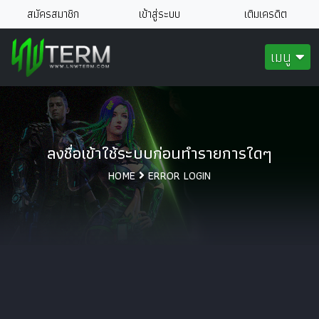
สมัครสมาชิก
เข้าสู่ระบบ
เติมเครดิต
เมนู
ลงชื่อเข้าใช้ระบบก่อนทำรายการใดๆ
HOME
ERROR LOGIN